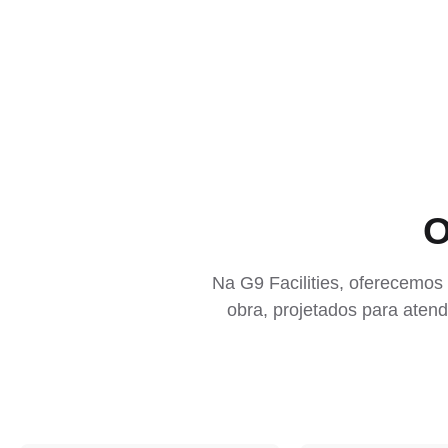
O
Na G9 Facilities, oferecemos
obra, projetados para aten