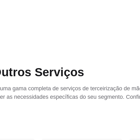
utros Serviços
 uma gama completa de serviços de terceirização de mã
der as necessidades específicas do seu segmento. Confi