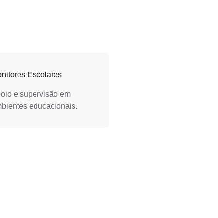
nitores Escolares
oio e supervisão em
bientes educacionais.