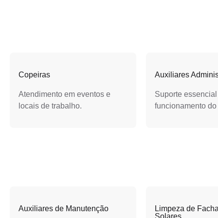
Copeiras
Auxiliares Adminis
Atendimento em eventos e
Suporte essencial
locais de trabalho.
funcionamento do
Auxiliares de Manutenção
Limpeza de Facha
Solares