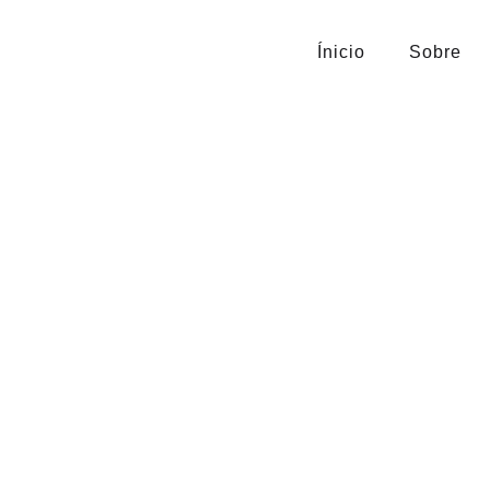
Ínicio
Sobre