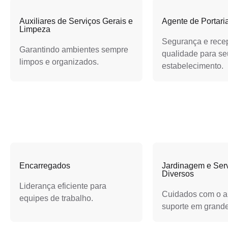
Auxiliares de Serviços Gerais e
Agente de Portari
Limpeza
Segurança e rece
Garantindo ambientes sempre
qualidade para se
limpos e organizados.
estabelecimento.
Encarregados
Jardinagem e Ser
Diversos
Liderança eficiente para
Cuidados com o a
equipes de trabalho.
suporte em grande